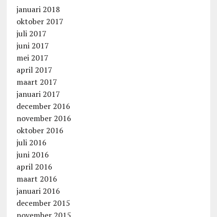
januari 2018
oktober 2017
juli 2017
juni 2017
mei 2017
april 2017
maart 2017
januari 2017
december 2016
november 2016
oktober 2016
juli 2016
juni 2016
april 2016
maart 2016
januari 2016
december 2015
november 2015