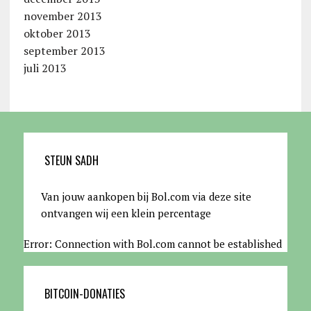
november 2013
oktober 2013
september 2013
juli 2013
STEUN SADH
Van jouw aankopen bij Bol.com via deze site
ontvangen wij een klein percentage
Error: Connection with Bol.com cannot be established
BITCOIN-DONATIES