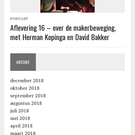
PODCAST
Aflevering 16 – over de makerbeweging,
met Herman Kopinga en David Bakker
ARCHIEF
december 2018
oktober 2018
september 2018
augustus 2018
juli 2018
mei 2018
april 2018
maart 2018