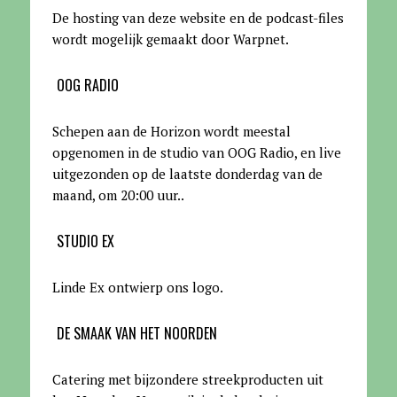
De hosting van deze website en de podcast-files
wordt mogelijk gemaakt door Warpnet
.
OOG RADIO
Schepen aan de Horizon wordt meestal
opgenomen in de studio van OOG Radio, en live
uitgezonden op de laatste donderdag van de
maand, om 20:00 uur.
.
STUDIO EX
Linde Ex ontwierp ons logo.
DE SMAAK VAN HET NOORDEN
Catering met bijzondere streekproducten uit