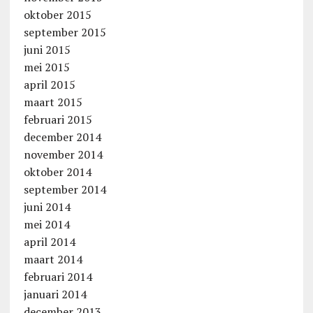
oktober 2015
september 2015
juni 2015
mei 2015
april 2015
maart 2015
februari 2015
december 2014
november 2014
oktober 2014
september 2014
juni 2014
mei 2014
april 2014
maart 2014
februari 2014
januari 2014
december 2013