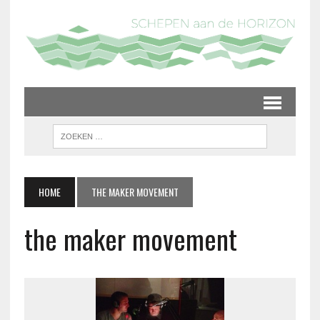
HOME
THE MAKER MOVEMENT
the maker movement