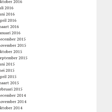
oktober 2016
uli 2016
uni 2016
pril 2016
maart 2016
anuari 2016
december 2015
november 2015
oktober 2015
september 2015
uni 2015
mei 2015
pril 2015
maart 2015
ebruari 2015
december 2014
november 2014
oktober 2014