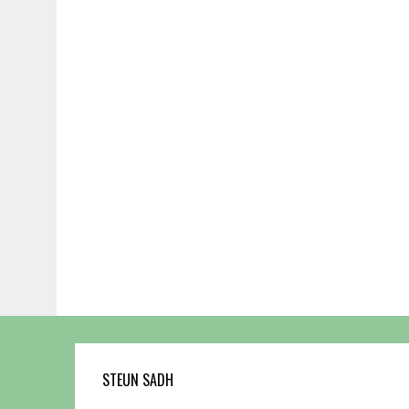
STEUN SADH