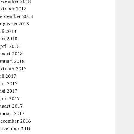
december 2018
oktober 2018
september 2018
augustus 2018
uli 2018
mei 2018
pril 2018
maart 2018
anuari 2018
oktober 2017
uli 2017
uni 2017
mei 2017
pril 2017
maart 2017
anuari 2017
december 2016
november 2016