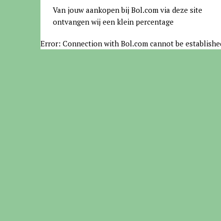
Van jouw aankopen bij Bol.com via deze site
ontvangen wij een klein percentage
Error: Connection with Bol.com cannot be establishe