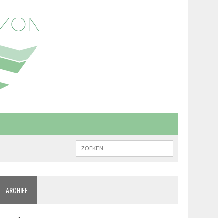
ARCHIEF