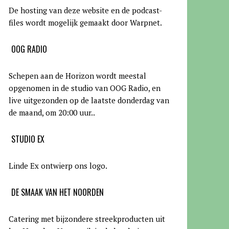
De hosting van deze website en de podcast-
files wordt mogelijk gemaakt door Warpnet
.
OOG RADIO
Schepen aan de Horizon wordt meestal
opgenomen in de studio van OOG Radio, en
live uitgezonden op de laatste donderdag van
de maand, om 20:00 uur.
.
STUDIO EX
Linde Ex ontwierp ons logo.
DE SMAAK VAN HET NOORDEN
Catering met bijzondere streekproducten uit