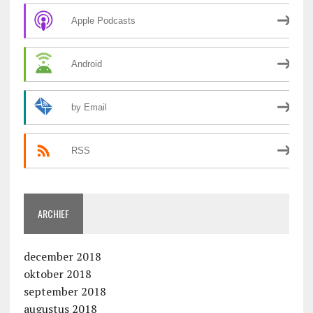
Apple Podcasts
Android
by Email
RSS
ARCHIEF
december 2018
oktober 2018
september 2018
augustus 2018