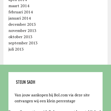
maart 2014
februari 2014
januari 2014
december 2013
november 2013
oktober 2013
september 2013
juli 2013
STEUN SADH
Van jouw aankopen bij Bol.com via deze site
ontvangen wij een klein percentage