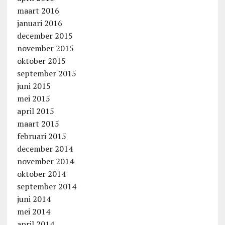
maart 2016
januari 2016
december 2015
november 2015
oktober 2015
september 2015
juni 2015
mei 2015
april 2015
maart 2015
februari 2015
december 2014
november 2014
oktober 2014
september 2014
juni 2014
mei 2014
april 2014