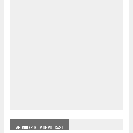
ABONNEER JE OP DE PODCAST