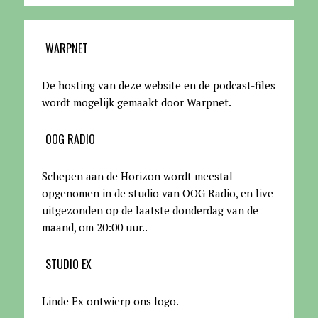
WARPNET
De hosting van deze website en de podcast-files
wordt mogelijk gemaakt door Warpnet
.
OOG RADIO
Schepen aan de Horizon wordt meestal
opgenomen in de studio van OOG Radio, en live
uitgezonden op de laatste donderdag van de
maand, om 20:00 uur.
.
STUDIO EX
Linde Ex ontwierp ons logo.