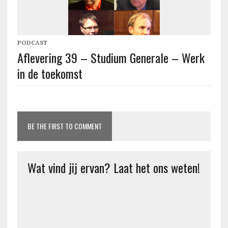
PODCAST
Aflevering 39 – Studium Generale – Werk
in de toekomst
BE THE FIRST TO COMMENT
Wat vind jij ervan? Laat het ons weten!