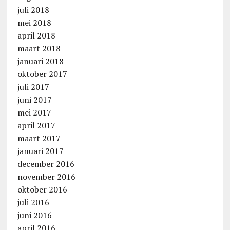
juli 2018
mei 2018
april 2018
maart 2018
januari 2018
oktober 2017
juli 2017
juni 2017
mei 2017
april 2017
maart 2017
januari 2017
december 2016
november 2016
oktober 2016
juli 2016
juni 2016
april 2016