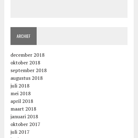
ARCHIEF
december 2018
oktober 2018
september 2018
augustus 2018
juli 2018
mei 2018
april 2018
maart 2018
januari 2018
oktober 2017
juli 2017