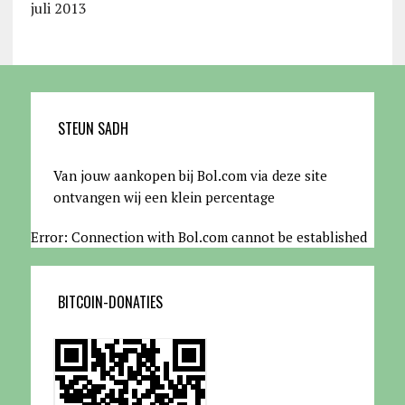
juli 2013
STEUN SADH
Van jouw aankopen bij Bol.com via deze site
ontvangen wij een klein percentage
Error: Connection with Bol.com cannot be established
BITCOIN-DONATIES