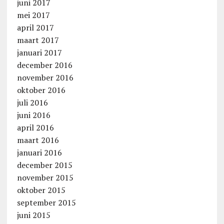
juni 2017
mei 2017
april 2017
maart 2017
januari 2017
december 2016
november 2016
oktober 2016
juli 2016
juni 2016
april 2016
maart 2016
januari 2016
december 2015
november 2015
oktober 2015
september 2015
juni 2015