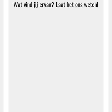
Wat vind jij ervan? Laat het ons weten!