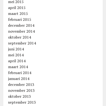
mei 2015
april 2015
maart 2015
februari 2015
december 2014
november 2014
oktober 2014
september 2014
juni 2014
mei 2014
april 2014
maart 2014
februari 2014
januari 2014
december 2013
november 2013
oktober 2013
september 2013