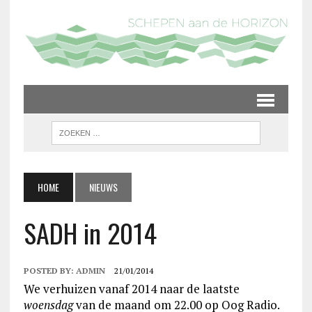
HOME
NIEUWS
SADH in 2014
POSTED BY:
ADMIN
21/01/2014
We verhuizen vanaf 2014 naar de laatste
woensdag
van de maand om 22.00 op Oog Radio.