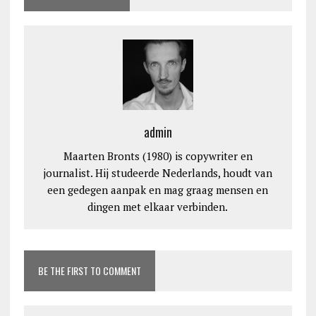
admin
Maarten Bronts (1980) is copywriter en
journalist. Hij studeerde Nederlands, houdt van
een gedegen aanpak en mag graag mensen en
dingen met elkaar verbinden.
BE THE FIRST TO COMMENT