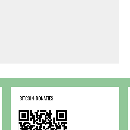
BITCOIN-DONATIES