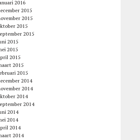
anuari 2016
december 2015
november 2015
oktober 2015
september 2015
uni 2015
mei 2015
pril 2015
maart 2015
ebruari 2015
december 2014
november 2014
oktober 2014
september 2014
uni 2014
mei 2014
pril 2014
maart 2014