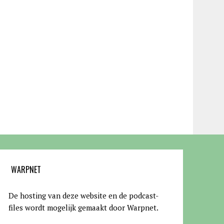
WARPNET
De hosting van deze website en de podcast-
files wordt mogelijk gemaakt door Warpnet
.