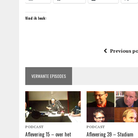
Vind ik leuk:
Previous po
VERWANTE EPISODES
PODCAST
PODCAST
Aflevering 15 – over het
Aflevering 39 – Studium