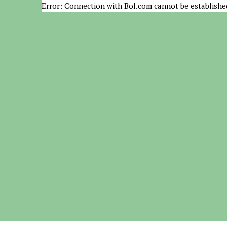
Error: Connection with Bol.com cannot be establishe