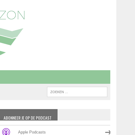
ABONNEER JE OP DE PODCAST
Apple Podcasts