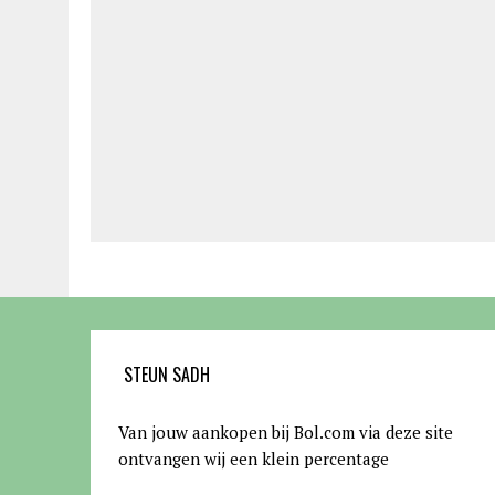
STEUN SADH
Van jouw aankopen bij Bol.com via deze site
ontvangen wij een klein percentage