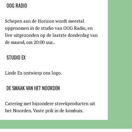
OOG RADIO
Schepen aan de Horizon wordt meestal
opgenomen in de studio van OOG Radio, en
live uitgezonden op de laatste donderdag van
de maand, om 20:00 uur.
.
STUDIO EX
Linde Ex ontwierp ons logo.
DE SMAAK VAN HET NOORDEN
Catering met bijzondere streekproducten uit
het Noorden. Vaste prik in de kombuis.