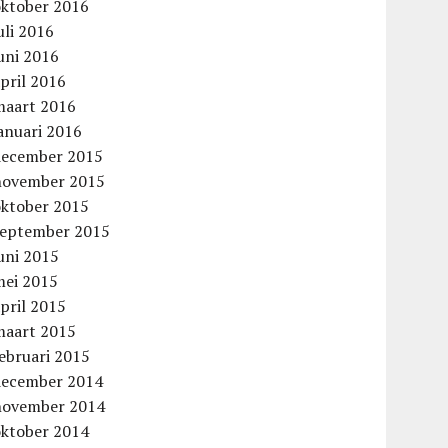
oktober 2016
uli 2016
uni 2016
pril 2016
maart 2016
anuari 2016
december 2015
november 2015
oktober 2015
september 2015
uni 2015
mei 2015
pril 2015
maart 2015
ebruari 2015
december 2014
november 2014
oktober 2014