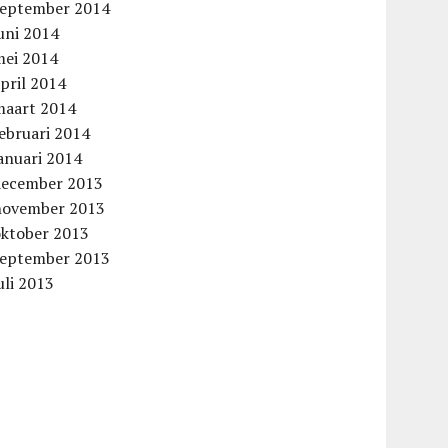
september 2014
uni 2014
mei 2014
pril 2014
maart 2014
ebruari 2014
anuari 2014
december 2013
november 2013
oktober 2013
september 2013
uli 2013