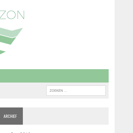
ARCHIEF