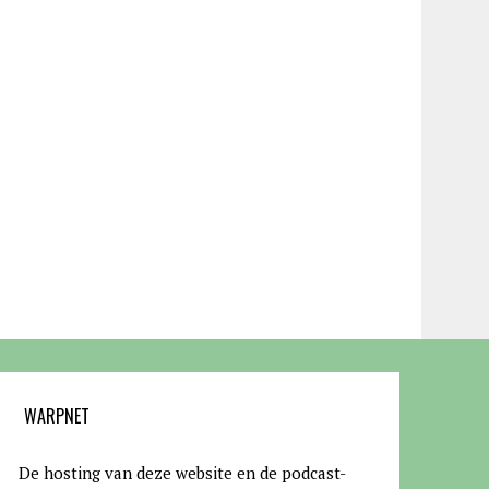
WARPNET
De hosting van deze website en de podcast-