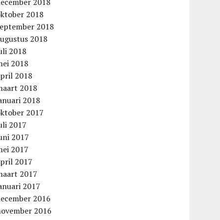
december 2018
oktober 2018
september 2018
augustus 2018
uli 2018
mei 2018
pril 2018
maart 2018
anuari 2018
oktober 2017
uli 2017
uni 2017
mei 2017
pril 2017
maart 2017
anuari 2017
december 2016
november 2016