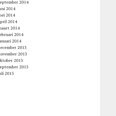
september 2014
uni 2014
mei 2014
pril 2014
maart 2014
ebruari 2014
anuari 2014
december 2013
november 2013
oktober 2013
september 2013
uli 2013