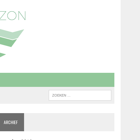
ARCHIEF