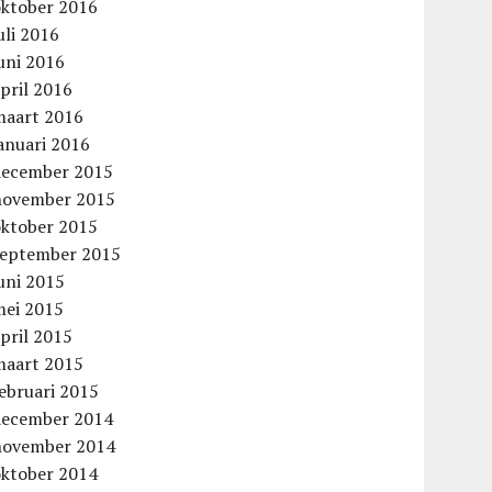
oktober 2016
uli 2016
uni 2016
pril 2016
maart 2016
anuari 2016
december 2015
november 2015
oktober 2015
september 2015
uni 2015
mei 2015
pril 2015
maart 2015
ebruari 2015
december 2014
november 2014
oktober 2014