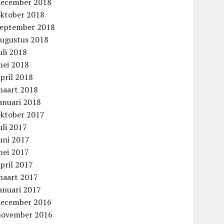
december 2018
oktober 2018
september 2018
augustus 2018
uli 2018
mei 2018
pril 2018
maart 2018
anuari 2018
oktober 2017
uli 2017
uni 2017
mei 2017
pril 2017
maart 2017
anuari 2017
december 2016
november 2016