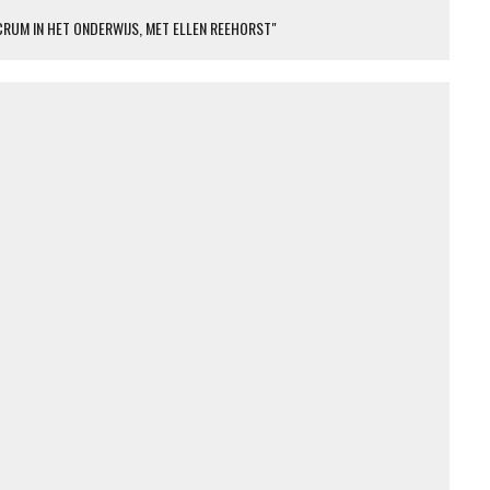
CRUM IN HET ONDERWIJS, MET ELLEN REEHORST"