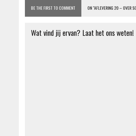
BE THE FIRST TO COMMENT
ON "AFLEVERING 20 – OVER S
Wat vind jij ervan? Laat het ons weten!