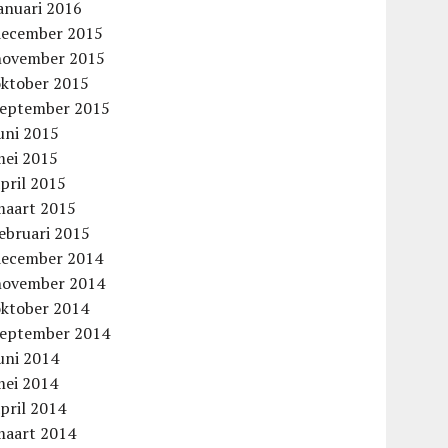
anuari 2016
december 2015
november 2015
oktober 2015
september 2015
uni 2015
mei 2015
pril 2015
maart 2015
ebruari 2015
december 2014
november 2014
oktober 2014
aag
september 2014
uni 2014
mei 2014
pril 2014
maart 2014