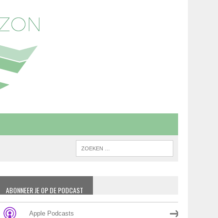
ABONNEER JE OP DE PODCAST
Apple Podcasts