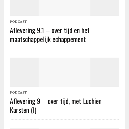
PODCAST
Aflevering 9.1 – over tijd en het
maatschappelijk echappement
PODCAST
Aflevering 9 – over tijd, met Luchien
Karsten (I)