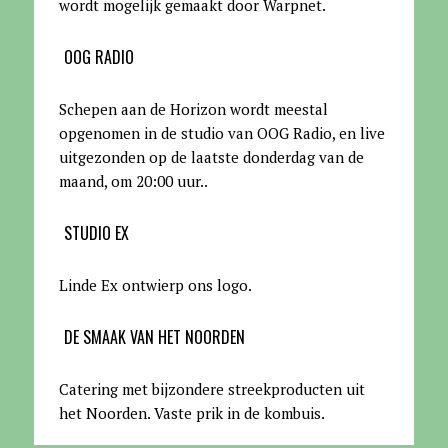
wordt mogelijk gemaakt door Warpnet
.
OOG RADIO
Schepen aan de Horizon wordt meestal
opgenomen in de studio van OOG Radio, en live
uitgezonden op de laatste donderdag van de
maand, om 20:00 uur.
.
STUDIO EX
Linde Ex ontwierp ons logo.
DE SMAAK VAN HET NOORDEN
Catering met bijzondere streekproducten uit
het Noorden. Vaste prik in de kombuis.