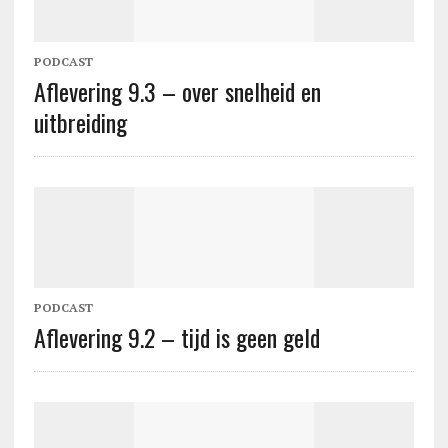
PODCAST
Aflevering 9.3 – over snelheid en
uitbreiding
PODCAST
Aflevering 9.2 – tijd is geen geld