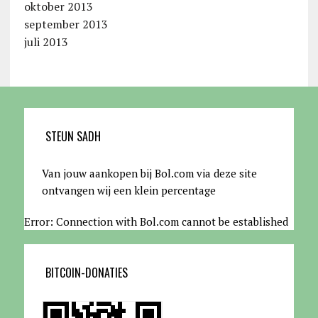
oktober 2013
september 2013
juli 2013
STEUN SADH
Van jouw aankopen bij Bol.com via deze site
ontvangen wij een klein percentage
Error: Connection with Bol.com cannot be established
BITCOIN-DONATIES