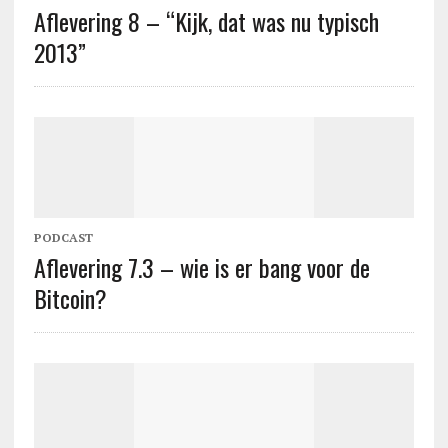
Aflevering 8 – “Kijk, dat was nu typisch
2013”
PODCAST
Aflevering 7.3 – wie is er bang voor de
Bitcoin?