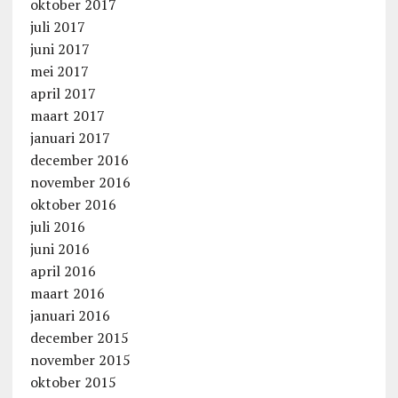
oktober 2017
juli 2017
juni 2017
mei 2017
april 2017
maart 2017
januari 2017
december 2016
november 2016
oktober 2016
juli 2016
juni 2016
april 2016
maart 2016
januari 2016
december 2015
november 2015
oktober 2015