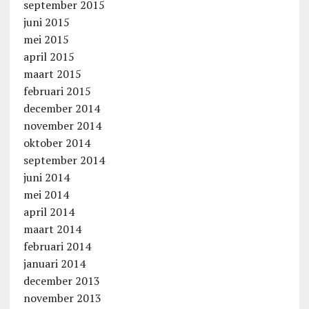
september 2015
juni 2015
mei 2015
april 2015
maart 2015
februari 2015
december 2014
november 2014
oktober 2014
september 2014
juni 2014
mei 2014
april 2014
maart 2014
februari 2014
januari 2014
december 2013
november 2013