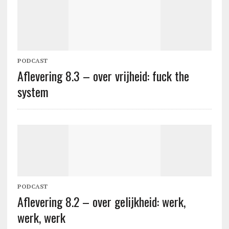
PODCAST
Aflevering 8.3 – over vrijheid: fuck the
system
PODCAST
Aflevering 8.2 – over gelijkheid: werk,
werk, werk