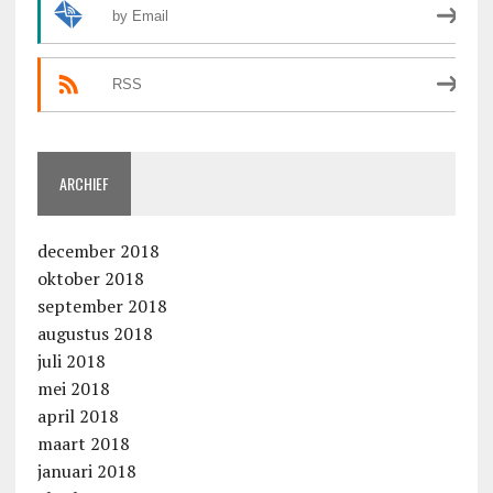
by Email
RSS
ARCHIEF
december 2018
oktober 2018
september 2018
augustus 2018
juli 2018
mei 2018
april 2018
maart 2018
januari 2018