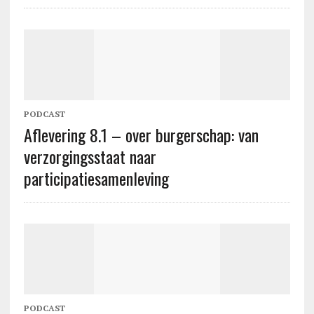
PODCAST
Aflevering 8.1 – over burgerschap: van
verzorgingsstaat naar
participatiesamenleving
PODCAST